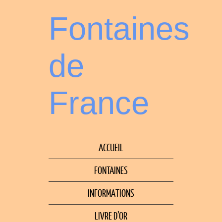
Fontaines
de
France
ACCUEIL
FONTAINES
INFORMATIONS
LIVRE D’OR