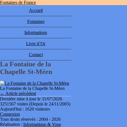
Fontaines de France
Accueil
Fontaines
Informations
Livre d’Or
Contact
La Fontaine de la
Chapelle St-Méen
La Fontaine de la Chapelle St-Méen
← Article précédent
Dernière mise à jour le 31/07/2026
3251567 visites (Depuis le 24/11/2005)
Aujourd'hui : 1620 visiteurs
Connexion
Tous droits réservés : 2004 - 2026
Réalisation :
Informatique & Vous