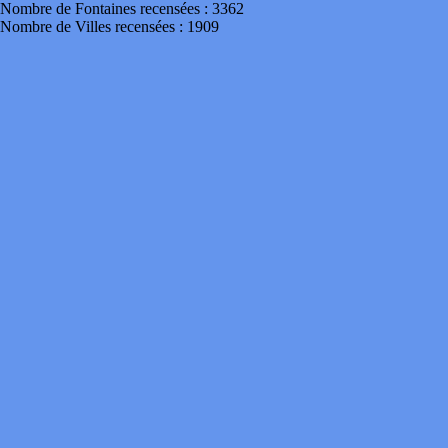
Nombre de Fontaines recensées : 3362
Nombre de Villes recensées : 1909