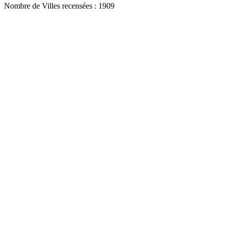
Nombre de Villes recensées : 1909