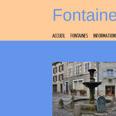
Fontain
ACCUEIL
FONTAINES
INFORMATION