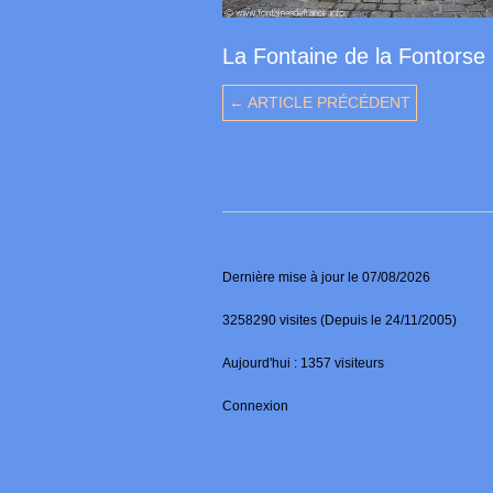
La Fontaine de la Fontorse
← ARTICLE PRÉCÉDENT
Dernière mise à jour le 07/08/2026
3258290 visites (Depuis le 24/11/2005)
Aujourd'hui : 1357 visiteurs
Connexion