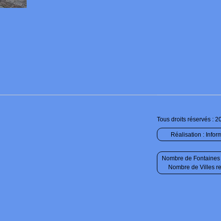
Tous droits réservés : 2
Réalisation :
Infor
Nombre de Fontaines 
Nombre de Villes r