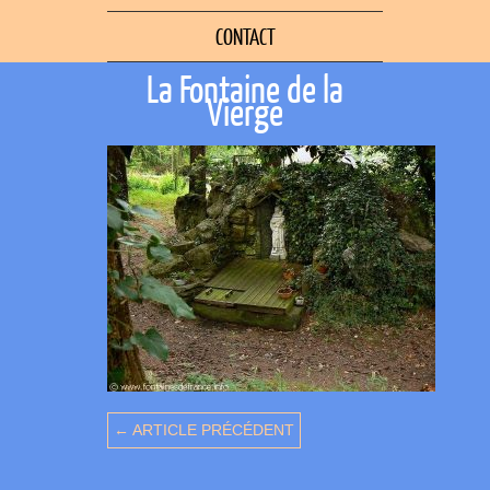
CONTACT
La Fontaine de la
Vierge
← ARTICLE PRÉCÉDENT