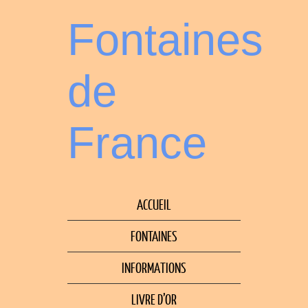
Fontaines
de
France
ACCUEIL
FONTAINES
INFORMATIONS
LIVRE D’OR