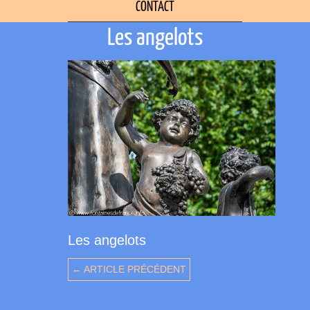
CONTACT
Les angelots
Les angelots
← ARTICLE PRÉCÉDENT