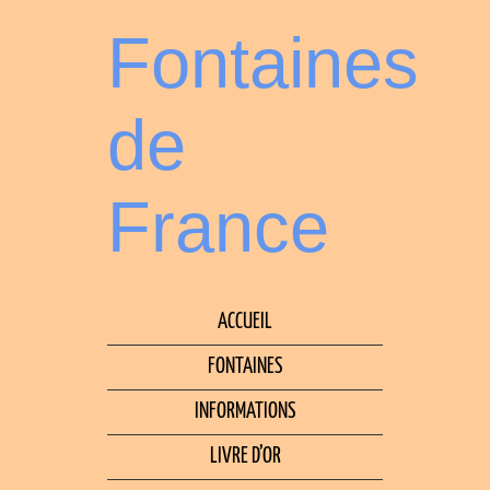
Fontaines
de
France
ACCUEIL
FONTAINES
INFORMATIONS
LIVRE D’OR