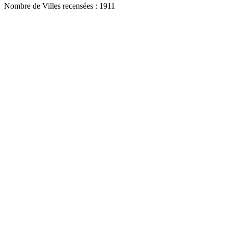
Nombre de Villes recensées : 1911