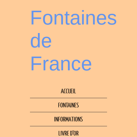
Fontaines
de
France
ACCUEIL
FONTAINES
INFORMATIONS
LIVRE D’OR