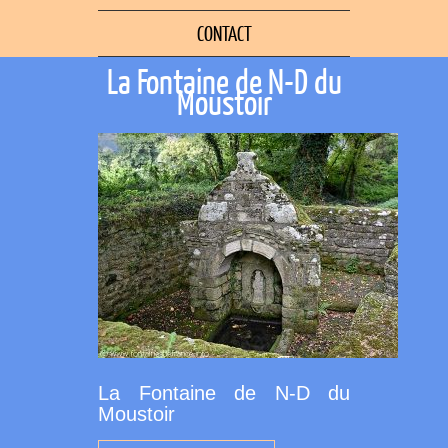
CONTACT
La Fontaine de N-D du
Moustoir
La Fontaine de N-D du
Moustoir