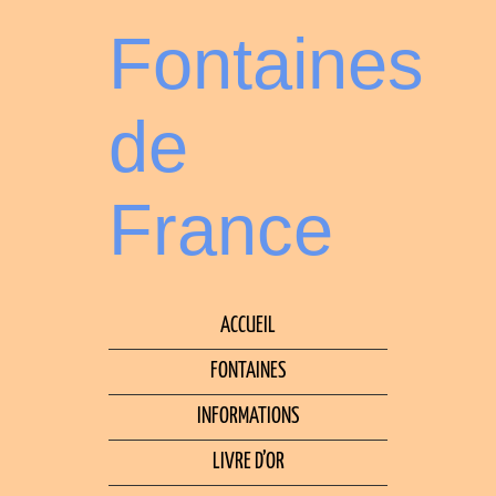
Fontaines
de
France
ACCUEIL
FONTAINES
INFORMATIONS
LIVRE D’OR