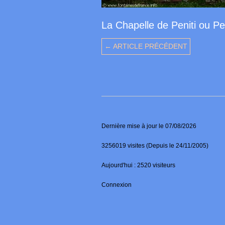
La Chapelle de Peniti ou Pe
← ARTICLE PRÉCÉDENT
Dernière mise à jour le 07/08/2026
3256019 visites (Depuis le 24/11/2005)
Aujourd'hui : 2520 visiteurs
Connexion