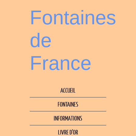
Fontaines
de
France
ACCUEIL
FONTAINES
INFORMATIONS
LIVRE D’OR