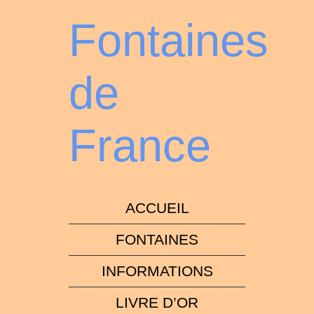
Fontaines
de
France
ACCUEIL
FONTAINES
INFORMATIONS
LIVRE D’OR