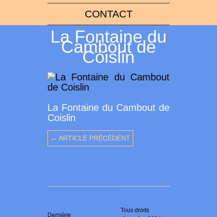
CONTACT
La Fontaine du
Cambout de
Coislin
La Fontaine du Cambout de
Coislin
← ARTICLE PRÉCÉDENT
Tous droits
Dernière