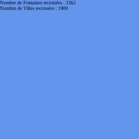
Nombre de Fontaines recensées : 3362
Nombre de Villes recensées : 1909