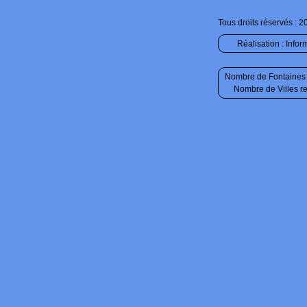
Tous droits réservés : 2
Réalisation :
Infor
Nombre de Fontaines 
Nombre de Villes r