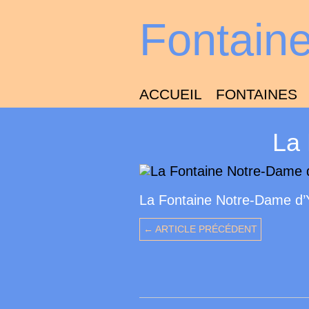
Fontain
ACCUEIL
FONTAINES
La
La Fontaine Notre-Dame d
← ARTICLE PRÉCÉDENT