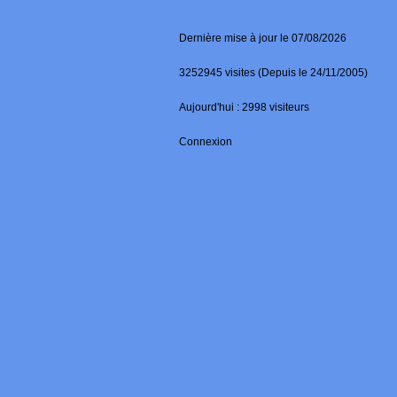
Dernière mise à jour le 07/08/2026
3252945 visites (Depuis le 24/11/2005)
Aujourd'hui : 2998 visiteurs
Connexion