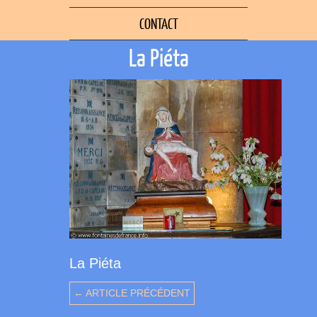
CONTACT
La Piéta
La Piéta
← ARTICLE PRÉCÉDENT