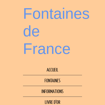
Fontaines
de
France
ACCUEIL
FONTAINES
INFORMATIONS
LIVRE D’OR