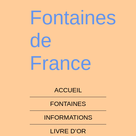
Fontaines
de
France
ACCUEIL
FONTAINES
INFORMATIONS
LIVRE D’OR