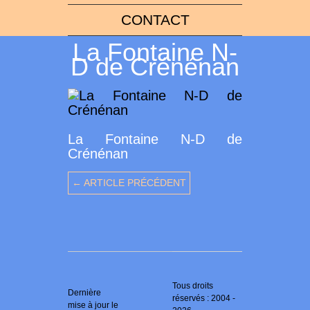
CONTACT
La Fontaine N-
D de Crénénan
La Fontaine N-D de
Crénénan
← ARTICLE PRÉCÉDENT
Tous droits
Dernière
réservés : 2004 -
mise à jour le