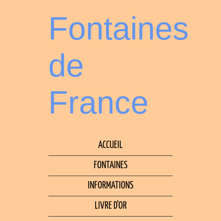
Fontaines
de
France
ACCUEIL
FONTAINES
INFORMATIONS
LIVRE D’OR