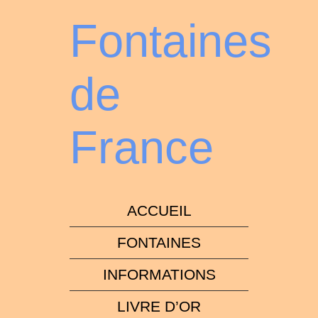
Fontaines
de
France
ACCUEIL
FONTAINES
INFORMATIONS
LIVRE D’OR