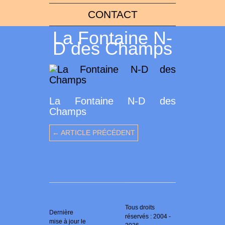
CONTACT
La Fontaine N-
D des Champs
La Fontaine N-D des
Champs
← ARTICLE PRÉCÉDENT
Tous droits
Dernière
réservés : 2004 -
mise à jour le