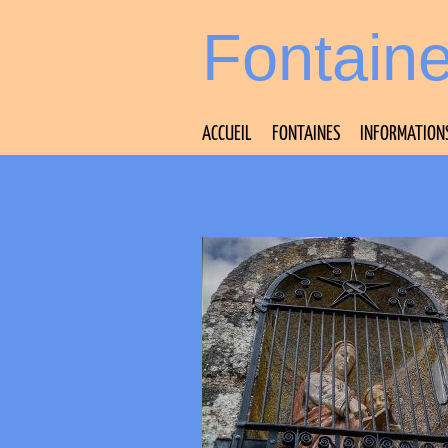
Fontain
ACCUEIL
FONTAINES
INFORMATION