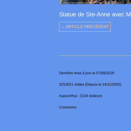
Statue de Ste-Anne avec M
← ARTICLE PRÉCÉDENT
Dernière mise à jour le 07/08/2026
3253051 visites (Depuis le 24/11/2005)
Aujourd'hui : 3104 visiteurs
Connexion