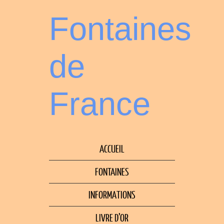
Fontaines
de
France
ACCUEIL
FONTAINES
INFORMATIONS
LIVRE D’OR