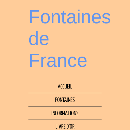
Fontaines
de
France
ACCUEIL
FONTAINES
INFORMATIONS
LIVRE D’OR