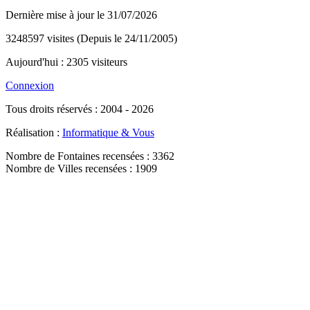
Dernière mise à jour le 31/07/2026
3248597 visites (Depuis le 24/11/2005)
Aujourd'hui : 2305 visiteurs
Connexion
Tous droits réservés : 2004 - 2026
Réalisation :
Informatique & Vous
Nombre de Fontaines recensées : 3362
Nombre de Villes recensées : 1909