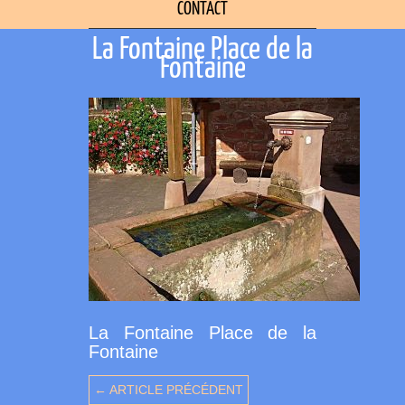
CONTACT
La Fontaine Place de la
Fontaine
La Fontaine Place de la
Fontaine
← ARTICLE PRÉCÉDENT