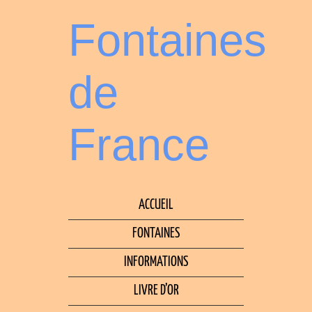
Fontaines
de
France
ACCUEIL
FONTAINES
INFORMATIONS
LIVRE D’OR