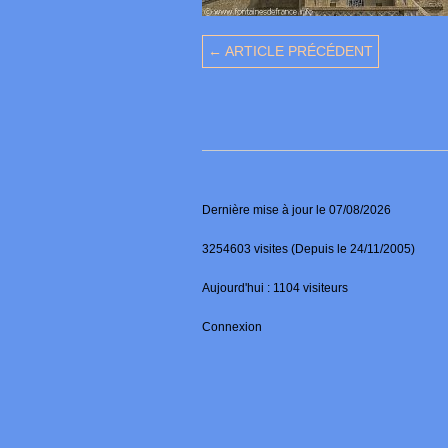
← ARTICLE PRÉCÉDENT
Dernière mise à jour le 07/08/2026
3254603 visites (Depuis le 24/11/2005)
Aujourd'hui : 1104 visiteurs
Connexion