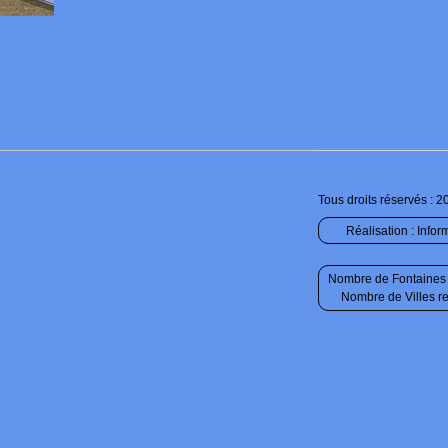
Tous droits réservés : 2
Réalisation :
Infor
Nombre de Fontaines 
Nombre de Villes r