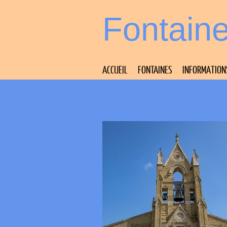
Fontain
ACCUEIL
FONTAINES
INFORMATION