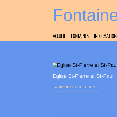
Fontain
ACCUEIL
FONTAINES
INFORMATION
Eglise St-Pierre et St-Paul
← ARTICLE PRÉCÉDENT