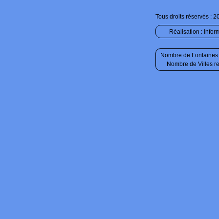
Tous droits réservés : 2
Réalisation :
Infor
Nombre de Fontaines 
Nombre de Villes r