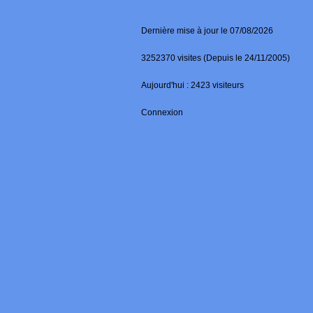
Dernière mise à jour le 07/08/2026
3252370 visites (Depuis le 24/11/2005)
Aujourd'hui : 2423 visiteurs
Connexion