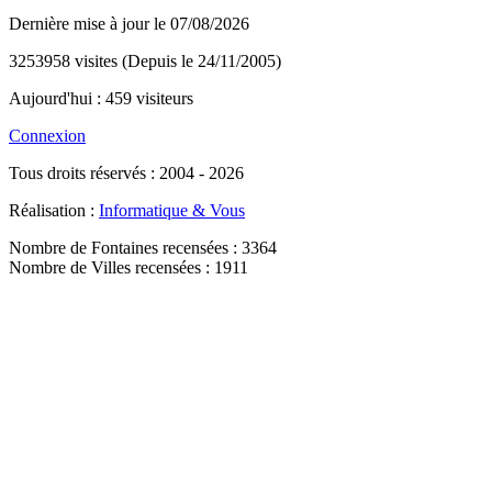
Dernière mise à jour le 07/08/2026
3253958 visites (Depuis le 24/11/2005)
Aujourd'hui : 459 visiteurs
Connexion
Tous droits réservés : 2004 - 2026
Réalisation :
Informatique & Vous
Nombre de Fontaines recensées : 3364
Nombre de Villes recensées : 1911