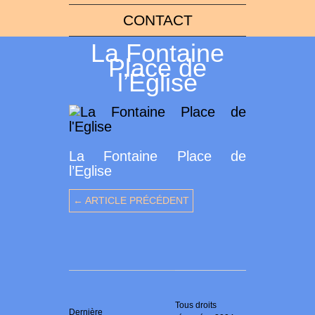
CONTACT
La Fontaine
Place de
l’Eglise
La Fontaine Place de
l’Eglise
← ARTICLE PRÉCÉDENT
Tous droits
Dernière