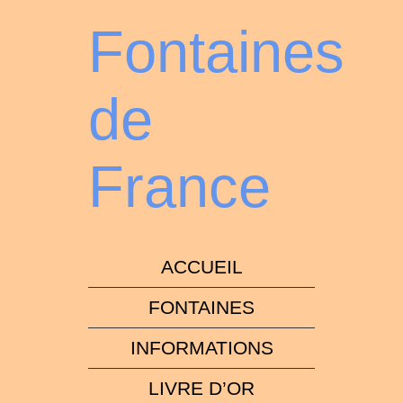
Fontaines
de
France
ACCUEIL
FONTAINES
INFORMATIONS
LIVRE D’OR