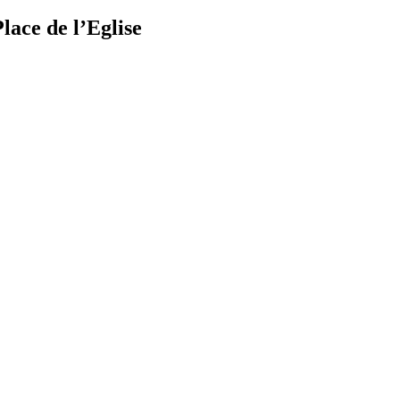
lace de l’Eglise