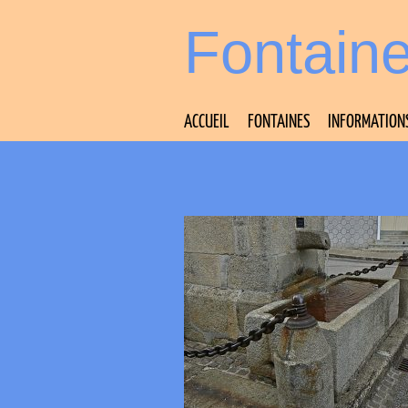
Fontain
ACCUEIL
FONTAINES
INFORMATION