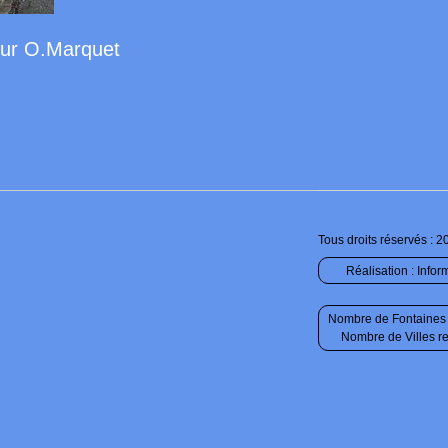
eur O.Marquet
Tous droits réservés : 2
Réalisation :
Infor
Nombre de Fontaines 
Nombre de Villes r