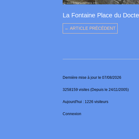
La Fontaine Place du Doct
← ARTICLE PRÉCÉDENT
Dernière mise à jour le 07/08/2026
3258159 visites (Depuis le 24/11/2005)
Aujourd'hui : 1226 visiteurs
Connexion