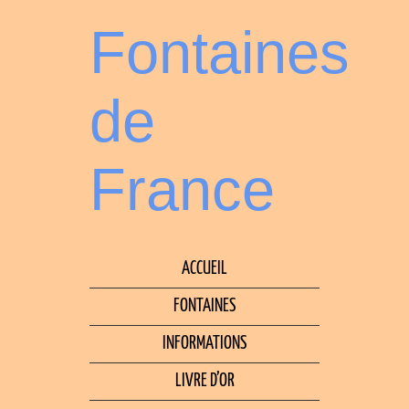
Fontaines
de
France
ACCUEIL
FONTAINES
INFORMATIONS
LIVRE D’OR