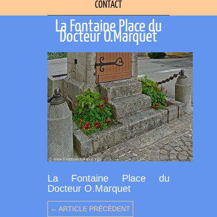
CONTACT
La Fontaine Place du
Docteur O.Marquet
La Fontaine Place du
Docteur O.Marquet
← ARTICLE PRÉCÉDENT