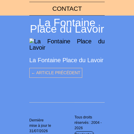
CONTACT
La Fontaine
Place du Lavoir
La Fontaine Place du Lavoir
← ARTICLE PRÉCÉDENT
Tous droits
Dernière
réservés : 2004 -
mise à jour le
2026
31/07/2026