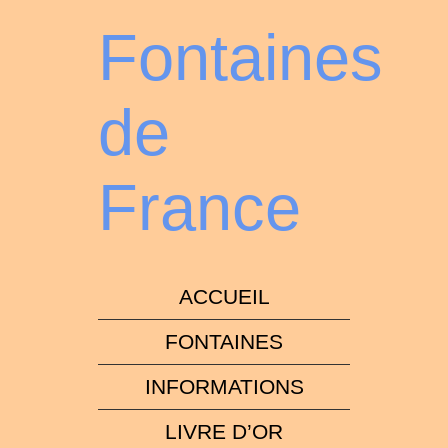
Fontaines
de
France
ACCUEIL
FONTAINES
INFORMATIONS
LIVRE D’OR