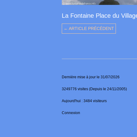
La Fontaine Place du Villag
← ARTICLE PRÉCÉDENT
Dernière mise à jour le 31/07/2026
3249776 visites (Depuis le 24/11/2005)
Aujourd'hui : 3484 visiteurs
Connexion