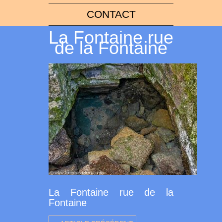
CONTACT
La Fontaine rue
de la Fontaine
La Fontaine rue de la
Fontaine