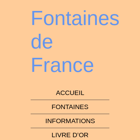
Fontaines
de
France
ACCUEIL
FONTAINES
INFORMATIONS
LIVRE D’OR