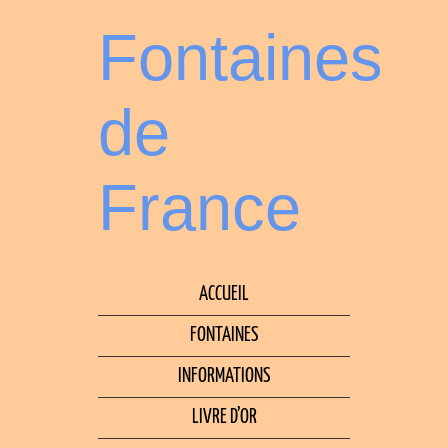
Fontaines
de
France
ACCUEIL
FONTAINES
INFORMATIONS
LIVRE D’OR