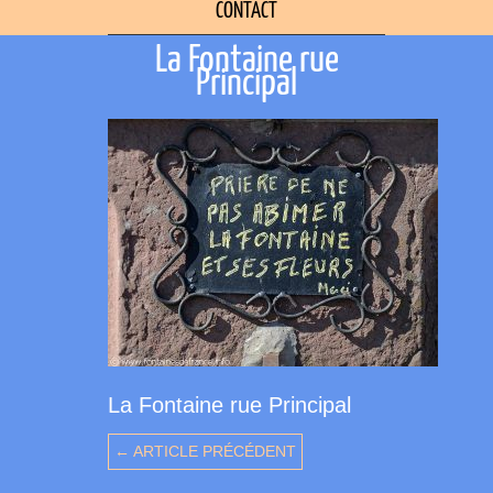
CONTACT
La Fontaine rue
Principal
La Fontaine rue Principal
← ARTICLE PRÉCÉDENT