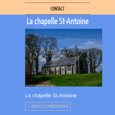
CONTACT
La chapelle St-Antoine
La chapelle St-Antoine
← ARTICLE PRÉCÉDENT