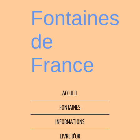
Fontaines
de
France
ACCUEIL
FONTAINES
INFORMATIONS
LIVRE D’OR