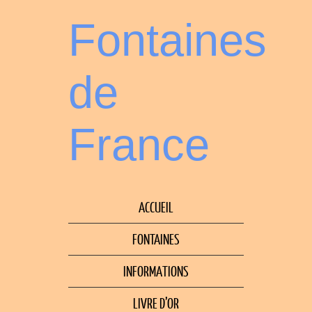
Fontaines
de
France
ACCUEIL
FONTAINES
INFORMATIONS
LIVRE D’OR