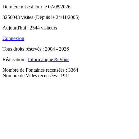
Dernière mise à jour le 07/08/2026
3256043 visites (Depuis le 24/11/2005)
Aujourd'hui : 2544 visiteurs
Connexion
Tous droits réservés : 2004 - 2026
Réalisation :
Informatique & Vous
Nombre de Fontaines recensées : 3364
Nombre de Villes recensées : 1911