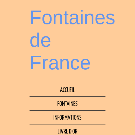
Fontaines
de
France
ACCUEIL
FONTAINES
INFORMATIONS
LIVRE D’OR