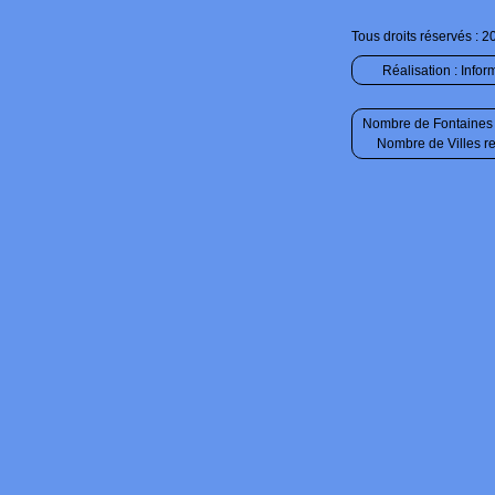
Tous droits réservés : 2
Réalisation :
Infor
Nombre de Fontaines 
Nombre de Villes r