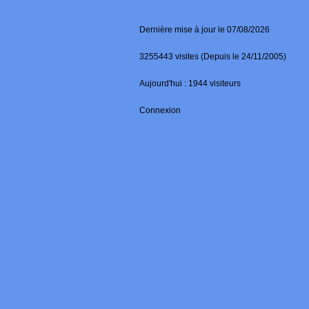
Dernière mise à jour le 07/08/2026
3255443 visites (Depuis le 24/11/2005)
Aujourd'hui : 1944 visiteurs
Connexion