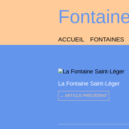
Fontain
ACCUEIL
FONTAINES
La Fontaine Saint-Léger
← ARTICLE PRÉCÉDENT