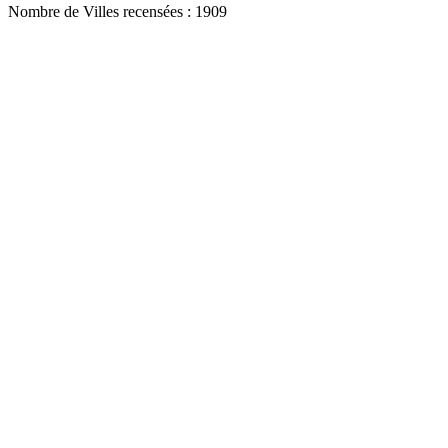
Nombre de Villes recensées : 1909