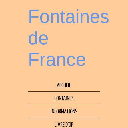
Fontaines
de
France
ACCUEIL
FONTAINES
INFORMATIONS
LIVRE D’OR