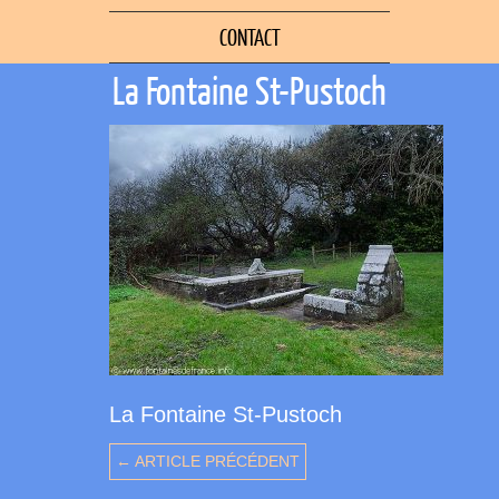
CONTACT
La Fontaine St-Pustoch
La Fontaine St-Pustoch
← ARTICLE PRÉCÉDENT