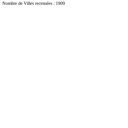
Nombre de Villes recensées : 1909