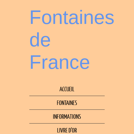
Fontaines
de
France
ACCUEIL
FONTAINES
INFORMATIONS
LIVRE D’OR