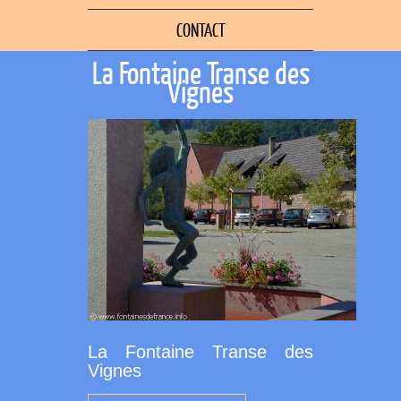
CONTACT
La Fontaine Transe des
Vignes
La Fontaine Transe des
Vignes