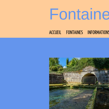
Fontain
ACCUEIL
FONTAINES
INFORMATION