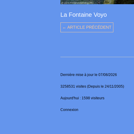
La Fontaine Voyo
← ARTICLE PRÉCÉDENT
Dernière mise à jour le 07/08/2026
3258531 visites (Depuis le 24/11/2005)
Aujourd'hui : 1598 visiteurs
Connexion