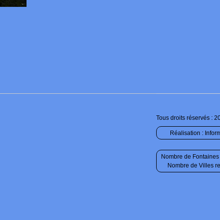
Tous droits réservés : 2
Réalisation :
Infor
Nombre de Fontaines 
Nombre de Villes r