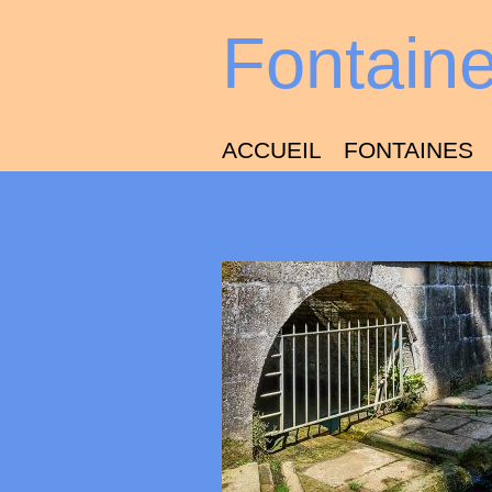
Fontain
ACCUEIL
FONTAINES