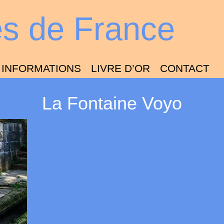
es de France
INFORMATIONS
LIVRE D’OR
CONTACT
La Fontaine Voyo