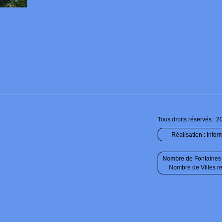
Tous droits réservés : 2
Réalisation :
Infor
Nombre de Fontaines 
Nombre de Villes r