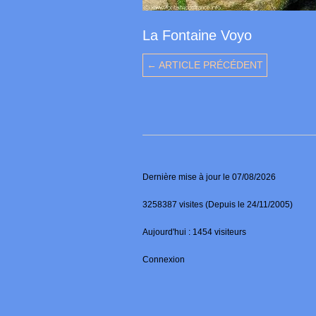
La Fontaine Voyo
← ARTICLE PRÉCÉDENT
Dernière mise à jour le 07/08/2026
3258387 visites (Depuis le 24/11/2005)
Aujourd'hui : 1454 visiteurs
Connexion