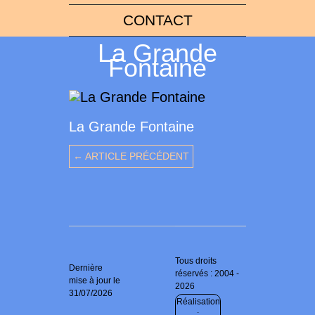
CONTACT
La Grande
Fontaine
La Grande Fontaine
← ARTICLE PRÉCÉDENT
Tous droits
Dernière
réservés : 2004 -
mise à jour le
2026
31/07/2026
Réalisation
: