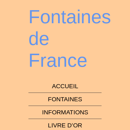
Fontaines
de
France
ACCUEIL
FONTAINES
INFORMATIONS
LIVRE D’OR