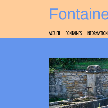
Fontain
ACCUEIL
FONTAINES
INFORMATION