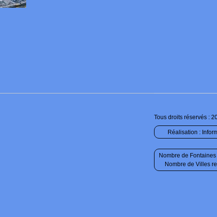
Tous droits réservés : 2
Réalisation :
Infor
Nombre de Fontaines 
Nombre de Villes r