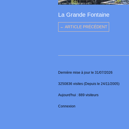
La Grande Fontaine
← ARTICLE PRÉCÉDENT
Dernière mise à jour le 31/07/2026
3250836 visites (Depuis le 24/11/2005)
Aujourd'hui : 889 visiteurs
Connexion