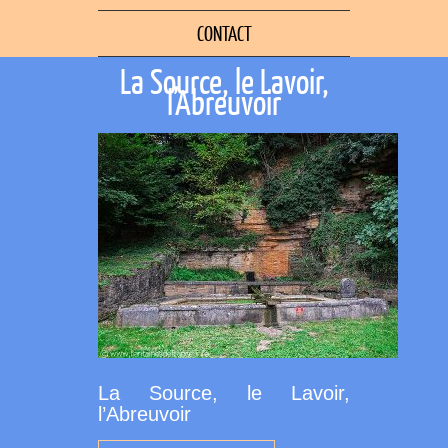
CONTACT
La Source, le Lavoir,
l’Abreuvoir
La Source, le Lavoir,
l’Abreuvoir