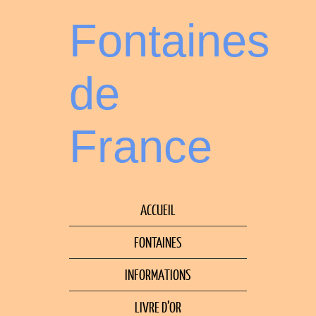
Fontaines
de
France
ACCUEIL
FONTAINES
INFORMATIONS
LIVRE D’OR