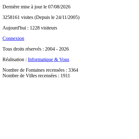
Dernière mise à jour le 07/08/2026
3258161 visites (Depuis le 24/11/2005)
Aujourd'hui : 1228 visiteurs
Connexion
Tous droits réservés : 2004 - 2026
Réalisation :
Informatique & Vous
Nombre de Fontaines recensées : 3364
Nombre de Villes recensées : 1911