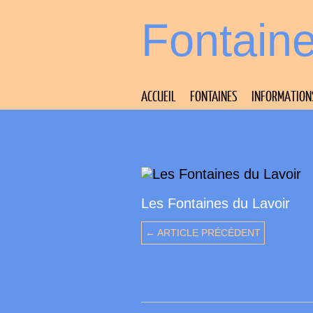
Fontain
ACCUEIL
FONTAINES
INFORMATION
Les Fontaines du Lavoir
← ARTICLE PRÉCÉDENT