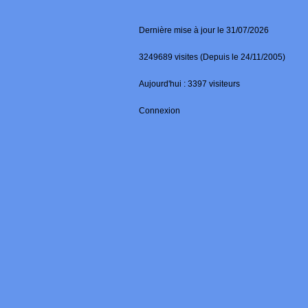
Dernière mise à jour le 31/07/2026
3249689 visites (Depuis le 24/11/2005)
Aujourd'hui : 3397 visiteurs
Connexion