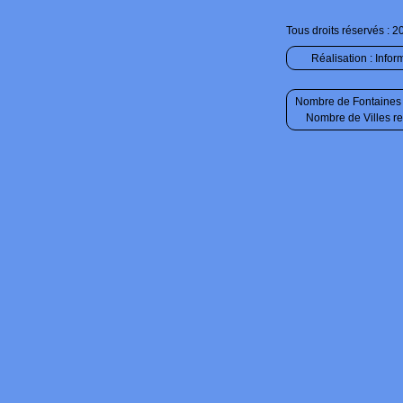
Tous droits réservés : 2
Réalisation :
Infor
Nombre de Fontaines 
Nombre de Villes r